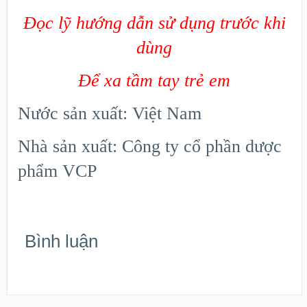
Đọc lỹ hướng dẫn sử dụng trước khi
dùng
Để xa tầm tay trẻ em
Nước sản xuất: Việt Nam
Nhà sản xuất: Công ty cổ phần dược
phẩm VCP
Bình luận