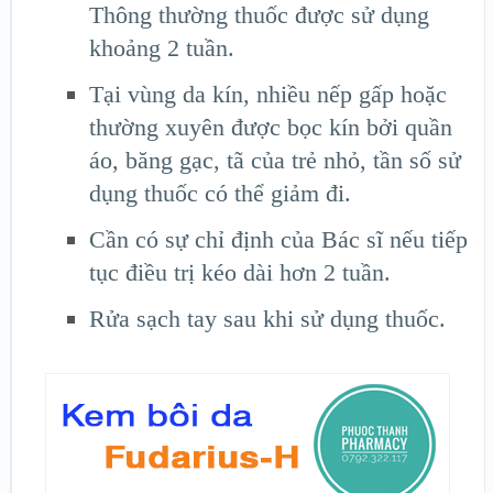
Thông thường thuốc được sử dụng
khoảng 2 tuần.
Tại vùng da kín, nhiều nếp gấp hoặc
thường xuyên được bọc kín bởi quần
áo, băng gạc, tã của trẻ nhỏ, tần số sử
dụng thuốc có thể giảm đi.
Cần có sự chỉ định của Bác sĩ nếu tiếp
tục điều trị kéo dài hơn 2 tuần.
Rửa sạch tay sau khi sử dụng thuốc.