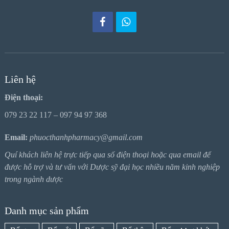
Liên hệ
Điện thoại:
079 23 22 117 – 097 94 97 368
Email:
phuocthanhpharmacy@gmail.com
Quí khách liên hệ trực tiếp qua số điện thoại hoặc qua email để
được hỗ trợ và tư vấn với Dược sỹ đại học nhiều năm kinh nghiệp
trong ngành dược
Danh mục sản phẩm