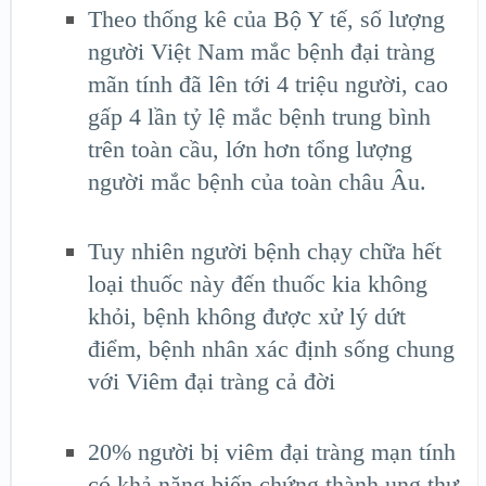
Theo thống kê của Bộ Y tế, số lượng
người Việt Nam mắc bệnh đại tràng
mãn tính đã lên tới 4 triệu người, cao
gấp 4 lần tỷ lệ mắc bệnh trung bình
trên toàn cầu, lớn hơn tổng lượng
người mắc bệnh của toàn châu Âu.
Tuy nhiên người bệnh chạy chữa hết
loại thuốc này đến thuốc kia không
khỏi, bệnh không được xử lý dứt
điểm, bệnh nhân xác định sống chung
với Viêm đại tràng cả đời
20% người bị viêm đại tràng mạn tính
có khả năng biến chứng thành ung thư