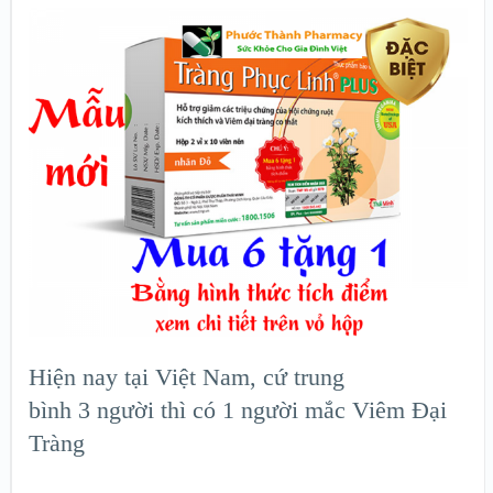
Hiện nay tại Việt Nam, cứ trung
bình 3 người thì có 1 người mắc Viêm Đại
Tràng