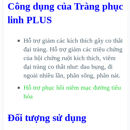
Công dụng của Tràng phục
linh PLUS
Hỗ trợ giảm các kích thích gây co thắt
đại tràng. Hỗ trợ giảm các triệu chứng
của hội chứng ruột kích thích, viêm
đại tràng co thắt như: đau bụng, đi
ngoài nhiều lần, phân sống, phân nát.
Hỗ trợ phục hồi niêm mạc đường tiêu
hóa
Đối tượng sử dụng