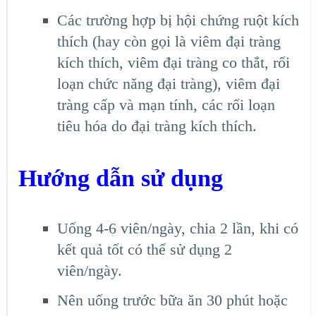
Các trường hợp bị hội chứng ruột kích
thích (hay còn gọi là viêm đại tràng
kích thích, viêm đại tràng co thắt, rối
loạn chức năng đại tràng), viêm đại
tràng cấp và mạn tính, các rối loạn
tiêu hóa do đại tràng kích thích.
Hướng dẫn sử dụng
Uống 4-6 viên/ngày, chia 2 lần, khi có
kết quả tốt có thể sử dụng 2
viên/ngày.
Nên uống trước bữa ăn 30 phút hoặc