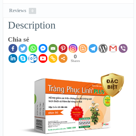
Reviews
0
Description
Chia sẻ
0
Shares