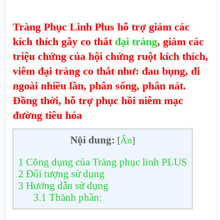
Tràng Phục Linh Plus hỗ trợ giảm các
kích thích gây co thắt
đại tràng
, giảm các
triệu chứng của hội chứng ruột kích thích,
viêm đại tràng co thắt như: đau bụng, đi
ngoài nhiều lần, phân sống, phân nát.
Đồng thời, hỗ trợ phục hồi niêm mạc
đường tiêu hóa
Nội dung:
[
Ẩn
]
1
Công dụng của Tràng phục linh PLUS
2
Đối tượng sử dụng
3
Hướng dẫn sử dụng
3.1
Thành phần: