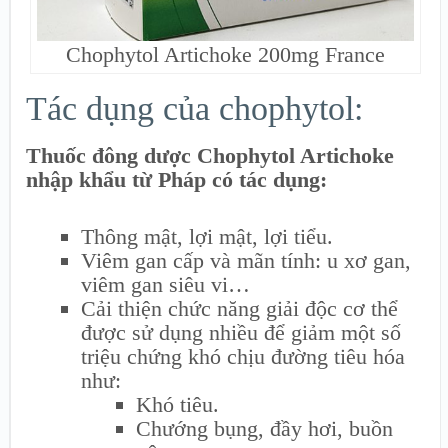
Chophytol Artichoke 200mg France
Tác dụng của chophytol:
Thuốc đông dược Chophytol Artichoke
nhập khẩu từ Pháp có tác dụng:
Thông mật, lợi mật, lợi tiểu.
Viêm gan cấp và mãn tính: u xơ gan,
viêm gan siêu vi…
Cải thiện chức năng giải độc cơ thể
được sử dụng nhiều để giảm một số
triệu chứng khó chịu đường tiêu hóa
như:
Khó tiêu.
Chướng bụng, đầy hơi, buồn