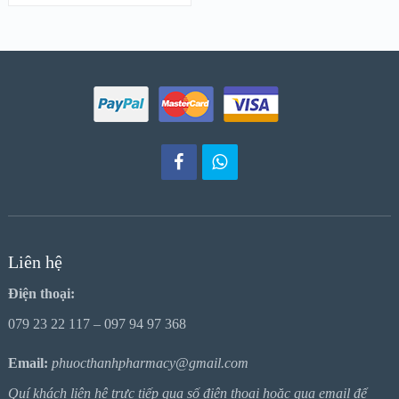
Liên hệ
Điện thoại:
079 23 22 117 – 097 94 97 368
Email:
phuocthanhpharmacy@gmail.com
Quí khách liên hệ trực tiếp qua số điện thoại hoặc qua email để