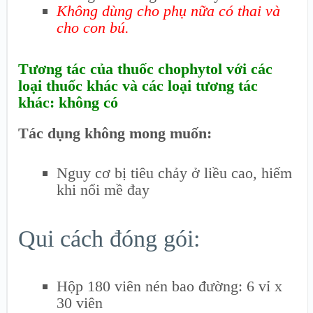
Không dùng cho phụ nữa có thai và
cho con bú.
Tương tác của thuốc chophytol với các
loại thuốc khác và các loại tương tác
khác: không có
Tác dụng không mong muốn:
Nguy cơ bị tiêu chảy ở liều cao, hiếm
khi nổi mề đay
Qui cách đóng gói:
Hộp 180 viên nén bao đường: 6 vỉ x
30 viên