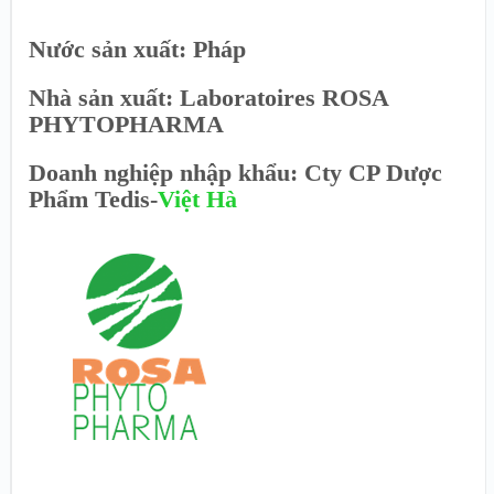
Nước sản xuất: Pháp
Nhà sản xuất: Laboratoires ROSA
PHYTOPHARMA
Doanh nghiệp nhập khẩu: Cty CP Dược
Phẩm Tedis-
Việt Hà