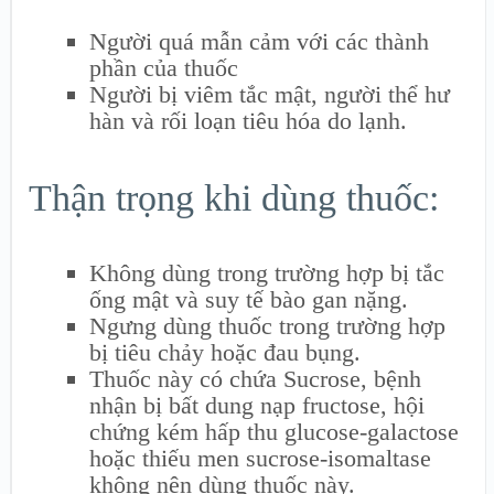
Người quá mẫn cảm với các thành
phần của thuốc
Người bị viêm tắc mật, người thể hư
hàn và rối loạn tiêu hóa do lạnh.
Thận trọng khi dùng thuốc:
Không dùng trong trường hợp bị tắc
ống mật và suy tế bào gan nặng.
Ngưng dùng thuốc trong trường hợp
bị tiêu chảy hoặc đau bụng.
Thuốc này có chứa Sucrose, bệnh
nhận bị bất dung nạp fructose, hội
chứng kém hấp thu glucose-galactose
hoặc thiếu men sucrose-isomaltase
không nên dùng thuốc này.