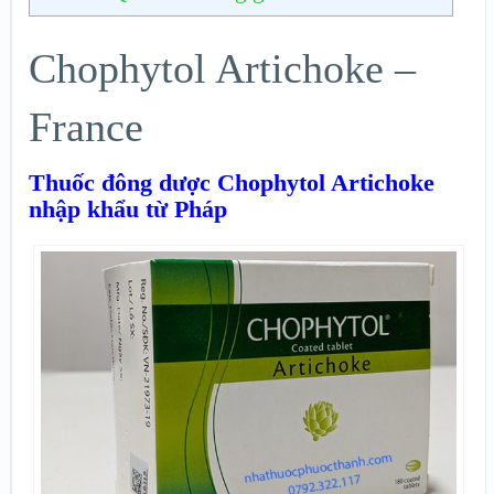
Chophytol Artichoke –
France
Thuốc đông dược Chophytol Artichoke
nhập khẩu từ Pháp