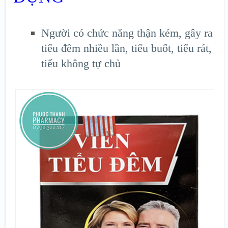
Người có chức năng thận kém, gây ra
tiểu đêm nhiều lần, tiểu buốt, tiểu rát,
tiểu không tự chủ