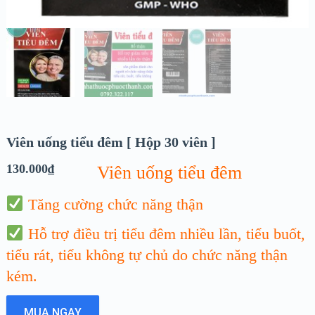
Viên uống tiểu đêm [ Hộp 30 viên ]
130.000
₫
Viên uống tiểu đêm
Tăng cường chức năng thận
Hỗ trợ điều trị tiểu đêm nhiều lần, tiểu buốt,
tiểu rát, tiểu không tự chủ do chức năng thận
kém.
MUA NGAY