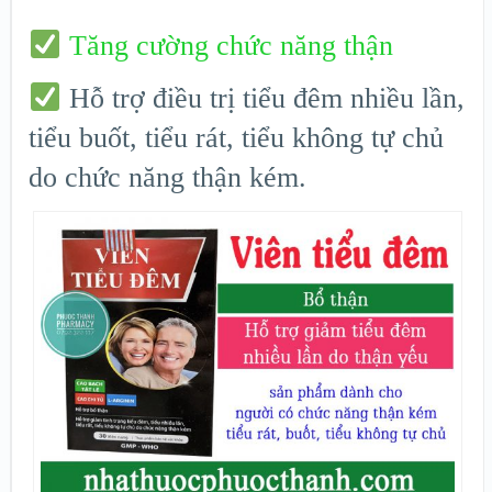
Tăng cường chức năng thận
Hỗ trợ điều trị tiểu đêm nhiều lần,
tiểu buốt, tiểu rát, tiểu không tự chủ
do chức năng thận kém.