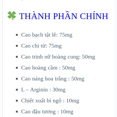
THÀNH PHẦN CHÍNH
Cao bạch tật lê: 75mg
Cao chi tử: 75mg
Cao trinh nữ hoàng cung: 50mg
Cao hoàng cầm : 50mg
Cao náng hoa trắng : 50mg
L – Arginin : 30mg
Chiết xuất bí ngô : 10mg
Cao đậu tương : 10mg