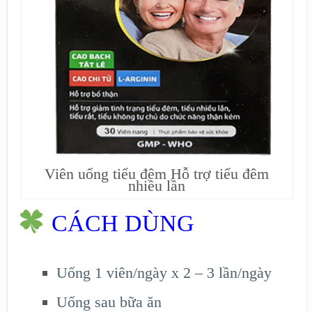
Viên uống tiểu đêm Hỗ trợ tiểu đêm
nhiều lần
CÁCH DÙNG
Uống 1 viên/ngày x 2 – 3 lần/ngày
Uống sau bữa ăn