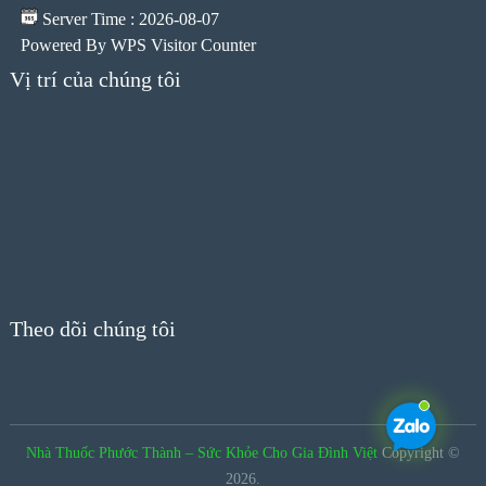
Server Time : 2026-08-07
Powered By
WPS Visitor Counter
Vị trí của chúng tôi
Theo dõi chúng tôi
Nhà Thuốc Phước Thành – Sức Khỏe Cho Gia Đình Việt
Copyright ©
2026.