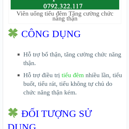
Viên uống tiểu đêm Tăng cường chức
năng thận
CÔNG DỤNG
Hỗ trợ bổ thận, tăng cường chức năng
thận.
Hỗ trợ điều trị
tiểu đêm
nhiều lần, tiểu
buốt, tiểu rát, tiểu không tự chủ do
chức năng thận kém.
ĐỐI TƯỢNG SỬ
DỤNG