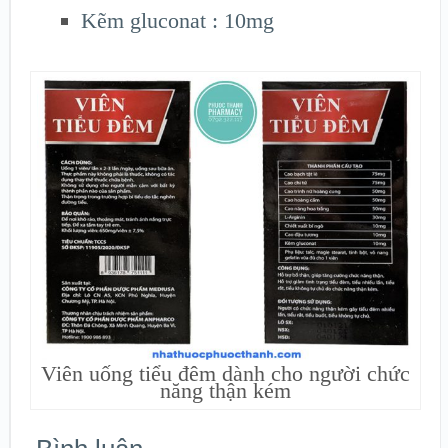
Kẽm gluconat : 10mg
Viên uống tiểu đêm dành cho người chức
năng thận kém