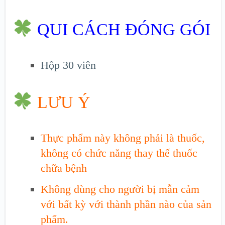
QUI CÁCH ĐÓNG GÓI
Hộp 30 viên
LƯU Ý
Thực phẩm này không phải là thuốc,
không có chức năng thay thế thuốc
chữa bệnh
Không dùng cho người bị mẫn cảm
với bất kỳ với thành phần nào của sản
phẩm.