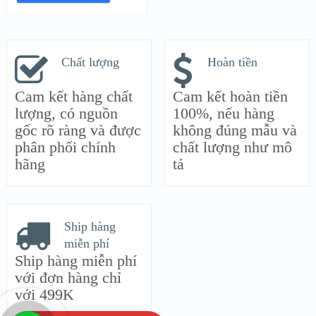
Chất lượng
Hoàn tiền
Cam kết hàng chất
Cam kết hoàn tiền
lượng, có nguồn
100%, nếu hàng
gốc rõ ràng và được
không đúng mẫu và
phân phối chính
chất lượng như mô
hãng
tả
Ship hàng
miễn phí
Ship hàng miễn phí
với đơn hàng chỉ
với 499K