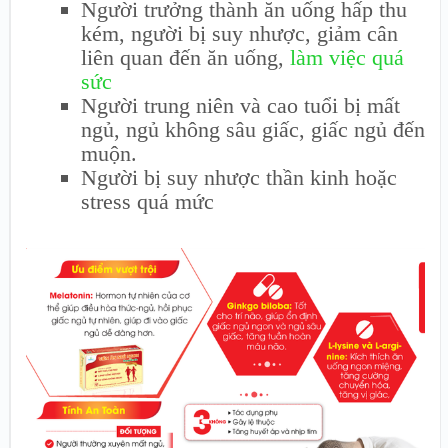
Người trưởng thành ăn uống hấp thu
kém, người bị suy nhược, giảm cân
liên quan đến ăn uống,
làm việc quá
sức
Người trung niên và cao tuổi bị mất
ngủ, ngủ không sâu giấc, giấc ngủ đến
muộn.
Người bị suy nhược thần kinh hoặc
stress quá mức