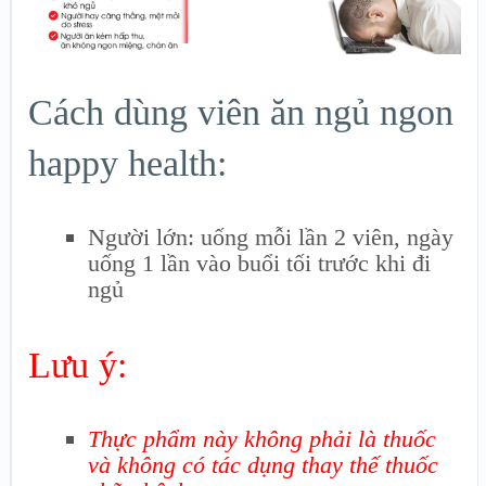
Cách dùng viên ăn ngủ ngon
happy health:
Người lớn: uống mỗi lần 2 viên, ngày
uống 1 lần vào buổi tối trước khi đi
ngủ
Lưu ý:
Thực phẩm này không phải là thuốc
và không có tác dụng thay thế thuốc