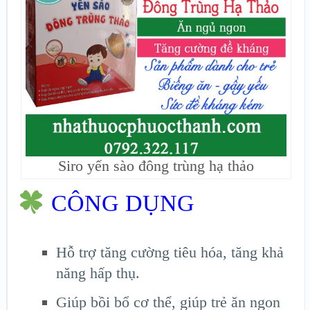
Siro yến sào đông trùng hạ thảo
CÔNG DỤNG
Hỗ trợ tăng cường tiêu hóa, tăng khả
năng hấp thụ.
Giúp bồi bổ cơ thể, giúp trẻ ăn ngon