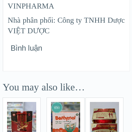
VINPHARMA
Nhà phân phối: Công ty TNHH Dược
VIỆT DƯỢC
Bình luận
You may also like…