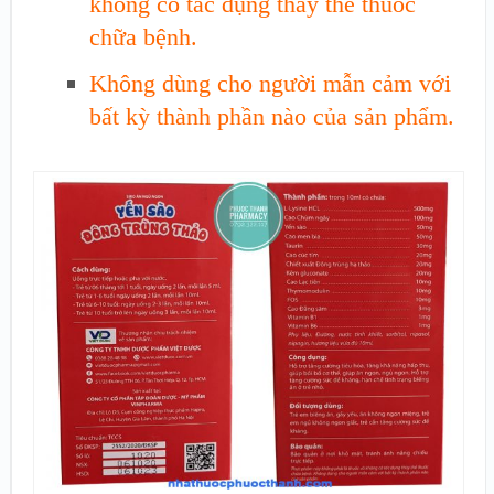
không có tác dụng thay thế thuốc
chữa bệnh.
Không dùng cho người mẫn cảm với
bất kỳ thành phần nào của sản phẩm.