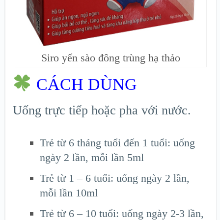
Siro yến sào đông trùng hạ thảo
CÁCH DÙNG
Uống trực tiếp hoặc pha với nước.
Trẻ từ 6 tháng tuổi đến 1 tuổi: uống
ngày 2 lần, mỗi lần 5ml
Trẻ từ 1 – 6 tuổi: uống ngày 2 lần,
mỗi lần 10ml
Trẻ từ 6 – 10 tuổi: uống ngày 2-3 lần,