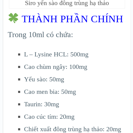
Siro yến sào đông trùng hạ thảo
THÀNH PHẦN CHÍNH
Trong 10ml có chứa:
L – Lysine HCL: 500mg
Cao chùm ngây: 100mg
Yếu sào: 50mg
Cao men bia: 50mg
Taurin: 30mg
Cao cúc tím: 20mg
Chiết xuất đông trùng hạ thảo: 20mg