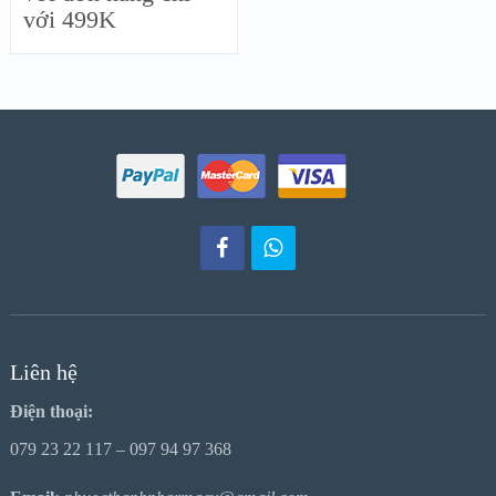
với 499K
Liên hệ
Điện thoại:
079 23 22 117 – 097 94 97 368