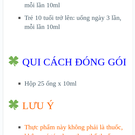
mỗi lần 10ml
Trẻ 10 tuổi trở lên: uống ngày 3 lần,
mỗi lần 10ml
QUI CÁCH ĐÓNG GÓI
Hộp 25 ống x 10ml
LƯU Ý
Thực phẩm này không phải là thuốc,